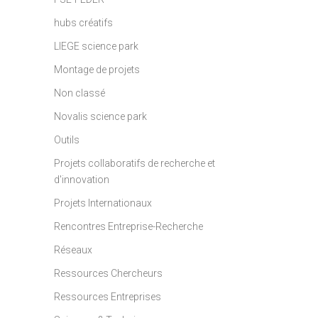
hubs créatifs
LIEGE science park
Montage de projets
Non classé
Novalis science park
Outils
Projets collaboratifs de recherche et
d'innovation
Projets Internationaux
Rencontres Entreprise-Recherche
Réseaux
Ressources Chercheurs
Ressources Entreprises