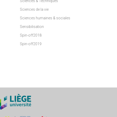
Sciences & Techniques
Sciences de la vie
Sciences humaines & sociales
Sensibilisation
Spin-off2018
Spin-off2019