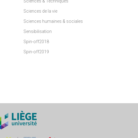
Sciences & Techniques
Sciences de la vie
Sciences humaines & sociales
Sensibilisation
Spin-off2018
Spin-off2019