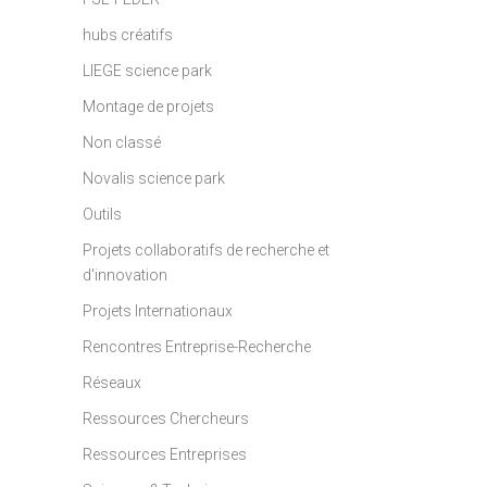
hubs créatifs
LIEGE science park
Montage de projets
Non classé
Novalis science park
Outils
Projets collaboratifs de recherche et
d'innovation
Projets Internationaux
Rencontres Entreprise-Recherche
Réseaux
Ressources Chercheurs
Ressources Entreprises