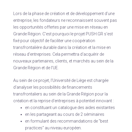
Lors de la phase de création et de développement d’une
entreprise, les fondateurs ne reconnaissent souvent pas
les opportunités offertes par une mise en réseau en
Grande Région. C'est pourquoi le projet PUSH.GR s'est
fixé pour objectif de faciliter une coopération
transfrontalière durable dans la création et la mise en
réseau d'entreprises. Cela permettra d‘acquérir de
nouveaux partenaires, clients, et marchés au sein de la
Grande Région et de l'UE.
Au sein de ce projet, l'Université de Liège est chargée
d'analyser les possibilités de financements
transfrontaliers au sein de la Grande Région pour la
création et la reprise d'entreprises à potentiel innovant :
en constituant un catalogue des aides existantes
en les partageant au cours de 2 séminaires
en formulant des recommandations de "best
practices" au niveau européen.