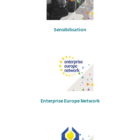
Sensibilisation
Enterprise Europe Network