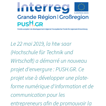
Le 22 mai 2019, la htw saar
(Hochschule für Technik und
Wirtschaft) a démarré un nouveau
projet d'envergure : PUSH.GR. Ce
projet vise à développer une plate-
forme numérique d'information et de
communication pour les
entrepreneurs afin de promouvoir la