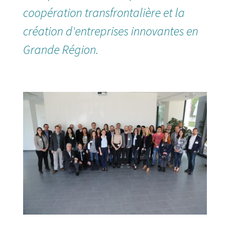
coopération transfrontalière et la
création d'entreprises innovantes en
Grande Région.