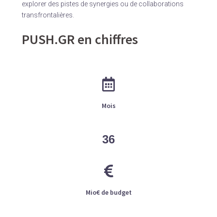
explorer des pistes de synergies ou de collaborations
transfrontalières.
PUSH.GR en chiffres
Mois
36
Mio€ de budget