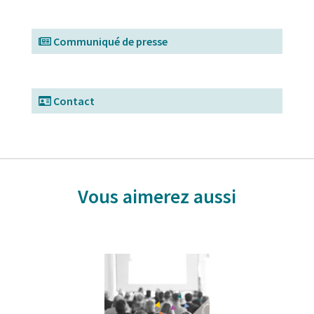
Communiqué de presse
Contact
Vous aimerez aussi