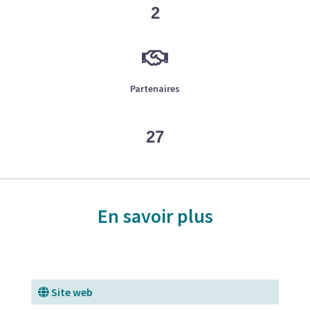
2
Partenaires
27
En savoir plus
Site web