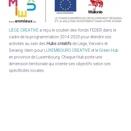
LIEGE CREATIVE
a reçu le soutien des fonds FEDER dans le
cadre de la programmation 2014-2020 pour étendre ses
activités au sein des
Hubs créatifs
de Liège, Verviers et
Seraing. Idem pour
LUXEMBOURG CREATIVE
et le
Green Hub
en province de Luxembourg. Chaque Hub porte une
dimension territoriale qui oriente ses objectifs selon ses
spécificités locales.