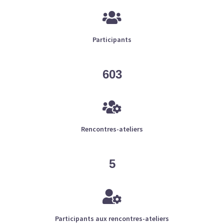
Participants
603
Rencontres-ateliers
5
Participants aux rencontres-ateliers