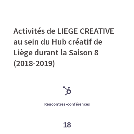
Activités de LIEGE CREATIVE
au sein du Hub créatif de
Liège durant la Saison 8
(2018-2019)
Rencontres-conférences
18