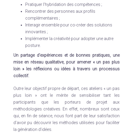
Pratiquer l'hybridation des compétences ;
Rencontrer des personnes aux profils
complémentaires ;
Interagir ensemble pour co-créer des solutions
innovantes ;
Implémenter la créativité pour adopter une autre
posture.
Un partage d'expériences et de bonnes pratiques, une
mise en réseau qualitative, pour amener « un pas plus
loin » les réflexions ou idées à travers un processus
collectif.
Outre leur objectif propre de départ, ces ateliers « un pas
plus loin » ont le mérite de sensibiliser tant les
participants que les porteurs de projet aux
méthodologies créatives. En effet, nombreux sont ceux
qui, en fin de séance, nous font part de leur satisfaction
d’avoir pu découvrir les méthodes utilisées pour faciliter
la génération d’idées.