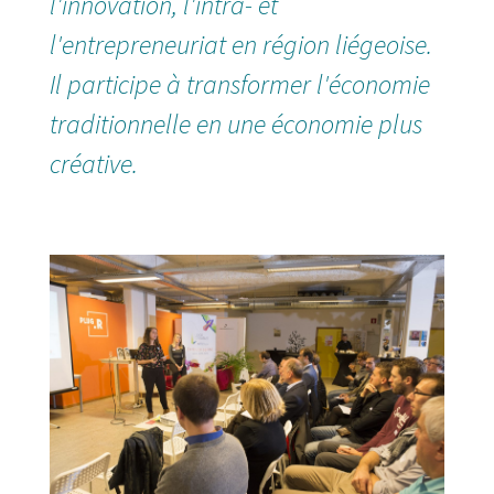
l'innovation, l'intra- et
l'entrepreneuriat en région liégeoise.
Il participe à transformer l'économie
traditionnelle en une économie plus
créative.