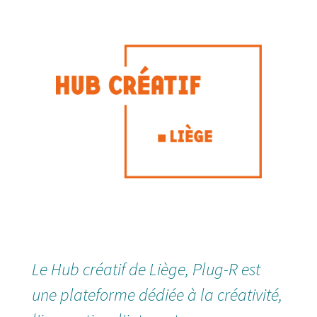
Le Hub créatif de Liège, Plug-R est
une plateforme dédiée à la créativité,