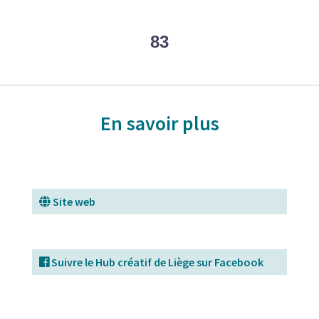
83
En savoir plus
Site web
Suivre le Hub créatif de Liège sur Facebook