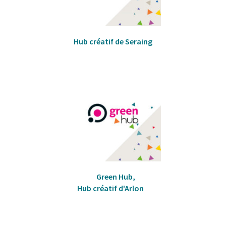
Hub créatif de Seraing
Green Hub,
Hub créatif d'Arlon