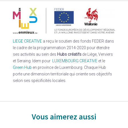
LIEGE CREATIVE
a reçu le soutien des fonds FEDER dans
le cadre de la programmation 2014-2020 pour étendre
ses activités au sein des
Hubs créatifs
de Liège, Verviers
et Seraing. Idem pour
LUXEMBOURG CREATIVE
et le
Green Hub
en province de Luxembourg. Chaque Hub
porte une dimension territoriale qui oriente ses objectifs
selon ses spécificités locales.
Vous aimerez aussi