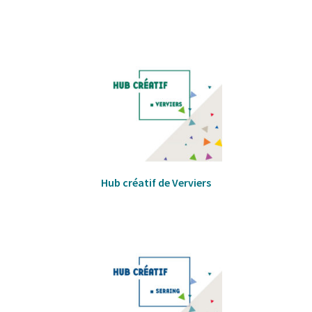
Hub créatif de Verviers