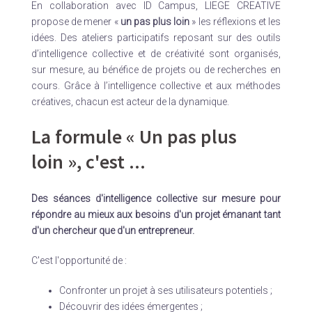
En collaboration avec ID Campus, LIEGE CREATIVE
propose de mener «
un pas plus loin
» les réflexions et les
idées. Des ateliers participatifs reposant sur des outils
d’intelligence collective et de créativité sont organisés,
sur mesure, au bénéfice de projets ou de recherches en
cours. Grâce à l’intelligence collective et aux méthodes
créatives, chacun est acteur de la dynamique.
La formule « Un pas plus
loin », c'est ...
Des séances d'intelligence collective sur mesure pour
répondre au mieux aux besoins d'un projet émanant tant
d'un chercheur que d'un entrepreneur.
C'est l'opportunité de :
Confronter un projet à ses utilisateurs potentiels ;
Découvrir des idées émergentes ;