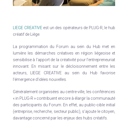
LIEGE CREATIVE
est un des opérateurs de PLUG-R, le hub
créatif de Liège.
La programmation du Forum au sein du Hub met en
lumière les démarches créatives en région liégeoise et
sensibilise à l'apport de la créativité pour l'entrepreneuriat
innovant. En misant sur le décloisonnement entre les
acteurs, LIEGE CREATIVE au sein du Hub favorise
l'émergence d'idées nouvelles.
Généralement organisées au centre-ville, les conférences
« in PLUG-R » contribuent encore à élargir la communauté
des participants du Forum. En effet, au public-cible initial
(entreprise, recherche, secteur public), s’ajoute le citoyen,
davantage concerné par les enjeux des hubs créatifs.